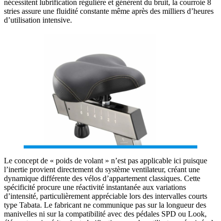
nécessitent lubrification régulière et génèrent du bruit, la courroie 8
stries assure une fluidité constante même après des milliers d’heures
d’utilisation intensive.
Le concept de « poids de volant » n’est pas applicable ici puisque
l’inertie provient directement du système ventilateur, créant une
dynamique différente des vélos d’appartement classiques. Cette
spécificité procure une réactivité instantanée aux variations
d’intensité, particulièrement appréciable lors des intervalles courts
type Tabata. Le fabricant ne communique pas sur la longueur des
manivelles ni sur la compatibilité avec des pédales SPD ou Look,