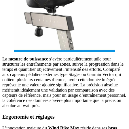
La
mesure de puissance
s’avère particulièrement utile pour
structurer les entraînements par zones, suivre la progression dans le
temps et quantifier objectivement l’intensité des efforts. Comparé
aux capteurs pédaliers externes type Stages ou Garmin Vector qui
coûtent plusieurs centaines d’euros, avoir cette donnée intégrée
représente une valeur ajoutée significative. La précision absolue
mériterait idéalement une validation par comparaison avec des
capteurs de référence, mais pour un usage d’entraînement personnel,
la cohérence des données s’avère plus importante que la précision
absolue au watt près.
Ergonomie et réglages
L’innovation majeure du
Wind Bike Max
réside dans ses
bras