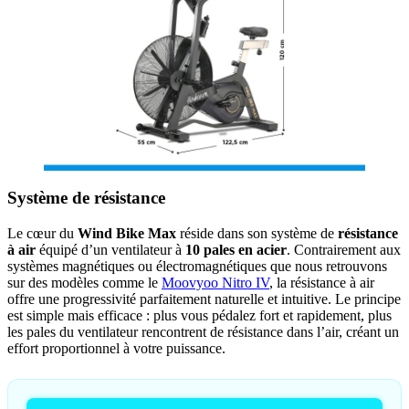
Système de résistance
Le cœur du
Wind Bike Max
réside dans son système de
résistance
à air
équipé d’un ventilateur à
10 pales en acier
. Contrairement aux
systèmes magnétiques ou électromagnétiques que nous retrouvons
sur des modèles comme le
Moovyoo Nitro IV
, la résistance à air
offre une progressivité parfaitement naturelle et intuitive. Le principe
est simple mais efficace : plus vous pédalez fort et rapidement, plus
les pales du ventilateur rencontrent de résistance dans l’air, créant un
effort proportionnel à votre puissance.