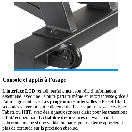
Console et applis à l’usage
L’
interface LCD
remplit parfaitement son rôle d’information
essentielle, avec une lisibilité parfaite même en effort intense grâce à
l’affichage contrasté. Les
programmes intervalles
20/10 et 10/20
secondes s’avèrent particulièrement efficaces pour les séances type
Tabata ou HIIT, avec des signaux sonores clairs pour les transitions
effort/récupération. La
fiabilité des mesures
de watts paraît
cohérente, même si une validation par capteur externe apporterait
plus de certitude sur la précision absolue.