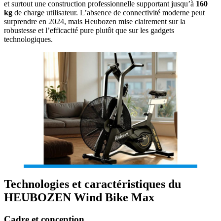
et surtout une construction professionnelle supportant jusqu’à
160
kg
de charge utilisateur. L’absence de connectivité moderne peut
surprendre en 2024, mais Heubozen mise clairement sur la
robustesse et l’efficacité pure plutôt que sur les gadgets
technologiques.
Technologies et caractéristiques du
HEUBOZEN Wind Bike Max
Cadre et conception