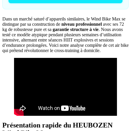
Dans un marché saturé d’appareils similaires, le Wind Bike Max se
distingue par sa construction de
niveau professionnel
avec ses 72
kg de robustesse pure et sa
garantie structure à vie
. Nous avons
testé ce modèle atypique pendant plusieurs semaines d’utilisation
intensive, alternant entre séances HIIT explosives et sessions
d’endurance prolongées. Voici notre analyse complète de cet air bike
qui prétend révolutionner le cross-training à domicile.
Présentation rapide du HEUBOZEN