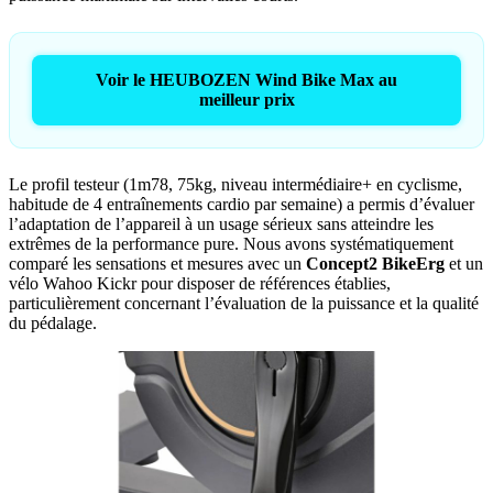
Voir le HEUBOZEN Wind Bike Max au
meilleur prix
Le profil testeur (1m78, 75kg, niveau intermédiaire+ en cyclisme,
habitude de 4 entraînements cardio par semaine) a permis d’évaluer
l’adaptation de l’appareil à un usage sérieux sans atteindre les
extrêmes de la performance pure. Nous avons systématiquement
comparé les sensations et mesures avec un
Concept2 BikeErg
et un
vélo Wahoo Kickr pour disposer de références établies,
particulièrement concernant l’évaluation de la puissance et la qualité
du pédalage.