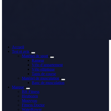
Accueil
Test et avis
Matériel de sport
Rameur
Vélo d’appartement
Vélo elliptique
Tapis de course
Matériel de musculation
Banc de musculation
Marque
BH Fitness
Heubozen
Moovyoo
Fitness Doctor
WaterRower