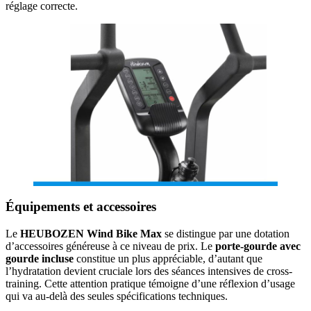
réglage correcte.
Équipements et accessoires
Le
HEUBOZEN Wind Bike Max
se distingue par une dotation
d’accessoires généreuse à ce niveau de prix. Le
porte-gourde avec
gourde incluse
constitue un plus appréciable, d’autant que
l’hydratation devient cruciale lors des séances intensives de cross-
training. Cette attention pratique témoigne d’une réflexion d’usage
qui va au-delà des seules spécifications techniques.